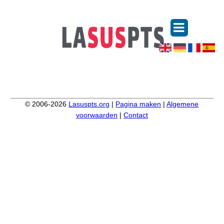
© 2006-2026
Lasuspts.org
|
Pagina maken
|
Algemene
voorwaarden
|
Contact