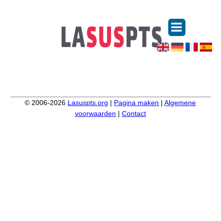
© 2006-2026
Lasuspts.org
|
Pagina maken
|
Algemene
voorwaarden
|
Contact